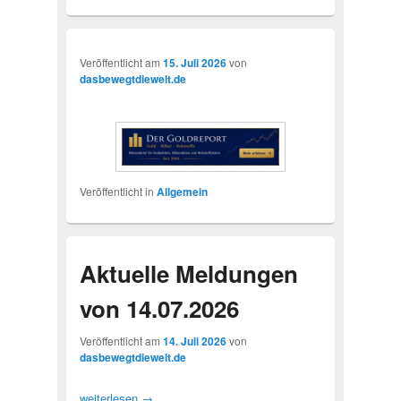
Veröffentlicht am
15. Juli 2026
von
dasbewegtdiewelt.de
Veröffentlicht in
Allgemein
Aktuelle Meldungen
von 14.07.2026
Veröffentlicht am
14. Juli 2026
von
dasbewegtdiewelt.de
weiterlesen
→