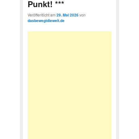
Punkt! ***
Veröffentlicht am
29. Mai 2026
von
dasbewegtdiewelt.de