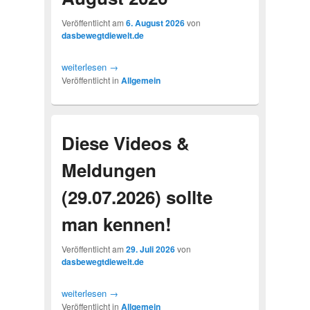
Veröffentlicht am
6. August 2026
von
dasbewegtdiewelt.de
weiterlesen
→
Veröffentlicht in
Allgemein
Diese Videos &
Meldungen
(29.07.2026) sollte
man kennen!
Veröffentlicht am
29. Juli 2026
von
dasbewegtdiewelt.de
weiterlesen
→
Veröffentlicht in
Allgemein