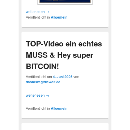
weiterlesen
→
Veröffentlicht in
Allgemein
TOP-Video ein echtes
MUSS & Hey super
BITCOIN!
Veröffentlicht am
4. Juni 2026
von
dasbewegtdiewelt.de
weiterlesen
→
Veröffentlicht in
Allgemein