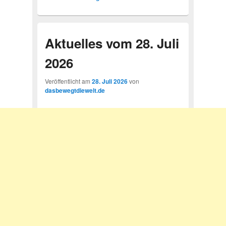
Aktuelles vom 28. Juli
2026
Veröffentlicht am
28. Juli 2026
von
dasbewegtdiewelt.de