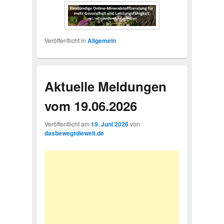
Veröffentlicht in
Allgemein
Aktuelle Meldungen
vom 19.06.2026
Veröffentlicht am
19. Juni 2026
von
dasbewegtdiewelt.de