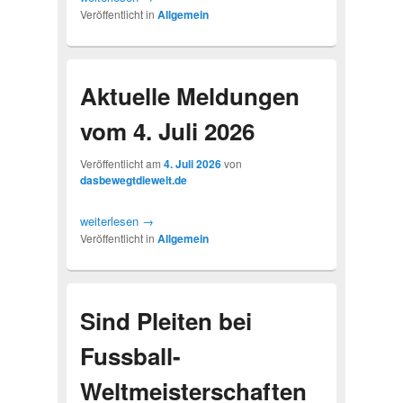
Veröffentlicht in
Allgemein
Aktuelle Meldungen
vom 4. Juli 2026
Veröffentlicht am
4. Juli 2026
von
dasbewegtdiewelt.de
weiterlesen
→
Veröffentlicht in
Allgemein
Sind Pleiten bei
Fussball-
Weltmeisterschaften