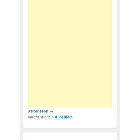
weiterlesen
→
Veröffentlicht in
Allgemein