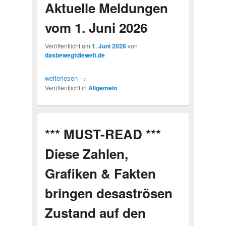
Aktuelle Meldungen
vom 1. Juni 2026
Veröffentlicht am
1. Juni 2026
von
dasbewegtdiewelt.de
weiterlesen
→
Veröffentlicht in
Allgemein
*** MUST-READ ***
Diese Zahlen,
Grafiken & Fakten
bringen desaströsen
Zustand auf den