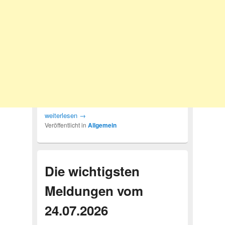
weiterlesen
→
Veröffentlicht in
Allgemein
Die wichtigsten
Meldungen vom
24.07.2026