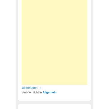
weiterlesen
→
Veröffentlicht in
Allgemein