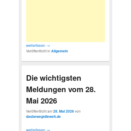
weiterlesen
→
Veröffentlicht in
Allgemein
Die wichtigsten
Meldungen vom 28.
Mai 2026
Veröffentlicht am
28. Mai 2026
von
dasbewegtdiewelt.de
weiterlesen
→