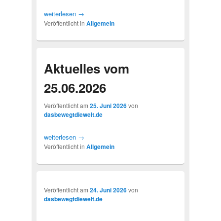
weiterlesen
→
Veröffentlicht in
Allgemein
Aktuelles vom
25.06.2026
Veröffentlicht am
25. Juni 2026
von
dasbewegtdiewelt.de
weiterlesen
→
Veröffentlicht in
Allgemein
Veröffentlicht am
24. Juni 2026
von
dasbewegtdiewelt.de