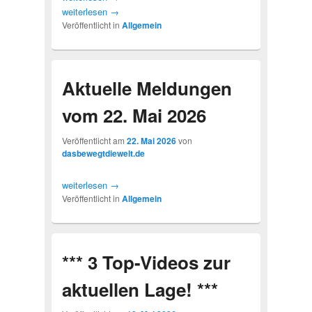
weiterlesen
→
Veröffentlicht in
Allgemein
Aktuelle Meldungen
vom 22. Mai 2026
Veröffentlicht am
22. Mai 2026
von
dasbewegtdiewelt.de
weiterlesen
→
Veröffentlicht in
Allgemein
*** 3 Top-Videos zur
aktuellen Lage! ***