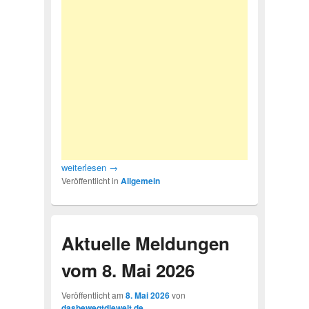
weiterlesen
→
Veröffentlicht in
Allgemein
Aktuelle Meldungen
vom 8. Mai 2026
Veröffentlicht am
8. Mai 2026
von
dasbewegtdiewelt.de