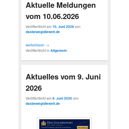
Aktuelle Meldungen
vom 10.06.2026
Veröffentlicht am
10. Juni 2026
von
dasbewegtdiewelt.de
weiterlesen
→
Veröffentlicht in
Allgemein
Aktuelles vom 9. Juni
2026
Veröffentlicht am
9. Juni 2026
von
dasbewegtdiewelt.de