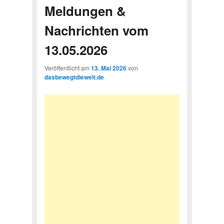
Meldungen &
Nachrichten vom
13.05.2026
Veröffentlicht am
13. Mai 2026
von
dasbewegtdiewelt.de