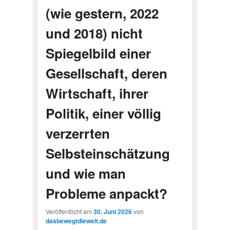
(wie gestern, 2022
und 2018) nicht
Spiegelbild einer
Gesellschaft, deren
Wirtschaft, ihrer
Politik, einer völlig
verzerrten
Selbsteinschätzung
und wie man
Probleme anpackt?
Veröffentlicht am
30. Juni 2026
von
dasbewegtdiewelt.de