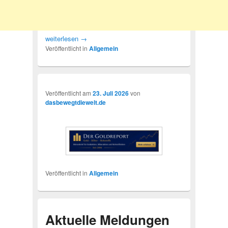
weiterlesen
→
Veröffentlicht in
Allgemein
Veröffentlicht am
23. Juli 2026
von
dasbewegtdiewelt.de
Veröffentlicht in
Allgemein
Aktuelle Meldungen