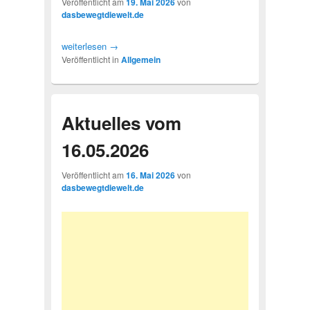
Veröffentlicht am
19. Mai 2026
von
dasbewegtdiewelt.de
weiterlesen
→
Veröffentlicht in
Allgemein
Aktuelles vom
16.05.2026
Veröffentlicht am
16. Mai 2026
von
dasbewegtdiewelt.de