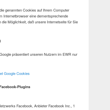
s die genannten Cookies auf Ihrem Computer
em Internetbrowser eine dementsprechende
die Möglichkeit, daß unsere Internetseite für Sie
H
Google präsentiert unseren Nutzern im EWR nur
et Google Cookies
 Facebook-Plugins
 Netzwerks Facebook, Anbieter Facebook Inc., 1