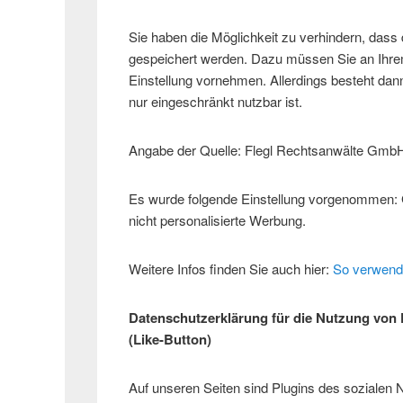
Sie haben die Möglichkeit zu verhindern, das
gespeichert werden. Dazu müssen Sie an Ihr
Einstellung vornehmen. Allerdings besteht dann 
nur eingeschränkt nutzbar ist.
Angabe der Quelle: Flegl Rechtsanwälte Gmb
Es wurde folgende Einstellung vorgenommen: 
nicht personalisierte Werbung.
Weitere Infos finden Sie auch hier:
So verwend
Datenschutzerklärung für die Nutzung von
(Like-Button)
Auf unseren Seiten sind Plugins des sozialen