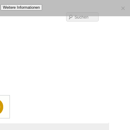
Weitere Informationen
Suchen