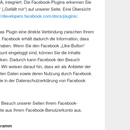
, integriert. Die Facebook-Plugins erkennen Sie
„Gefällt mir“) auf unserer Seite. Eine Übersicht
://developers.facebook.com/docs/plugins/
.
as Plugin eine direkte Verbindung zwischen Ihrem
 Facebook erhält dadurch die Information, dass
t haben. Wenn Sie den Facebook „Like-Button“
nt eingeloggt sind, können Sie die Inhalte
linken. Dadurch kann Facebook den Besuch
Wir weisen darauf hin, dass wir als Anbieter der
telten Daten sowie deren Nutzung durch Facebook
 Sie in der Datenschutzerklärung von Facebook
 Besuch unserer Seiten Ihrem Facebook-
itte aus Ihrem Facebook-Benutzerkonto aus.
ogramm