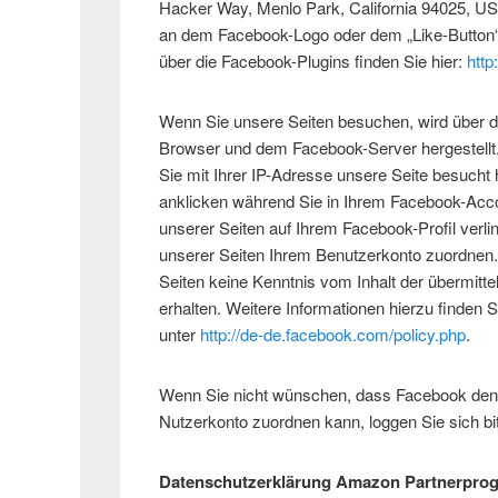
Hacker Way, Menlo Park, California 94025, USA
an dem Facebook-Logo oder dem „Like-Button“ (
über die Facebook-Plugins finden Sie hier:
http
Wenn Sie unsere Seiten besuchen, wird über d
Browser und dem Facebook-Server hergestellt.
Sie mit Ihrer IP-Adresse unsere Seite besuch
anklicken während Sie in Ihrem Facebook-Accou
unserer Seiten auf Ihrem Facebook-Profil ver
unserer Seiten Ihrem Benutzerkonto zuordnen. 
Seiten keine Kenntnis vom Inhalt der übermit
erhalten. Weitere Informationen hierzu finden
unter
http://de-de.facebook.com/policy.php
.
Wenn Sie nicht wünschen, dass Facebook den
Nutzerkonto zuordnen kann, loggen Sie sich b
Datenschutzerklärung Amazon Partnerpr