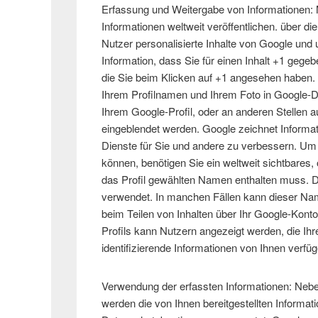
Erfassung und Weitergabe von Informationen: M
Informationen weltweit veröffentlichen. über d
Nutzer personalisierte Inhalte von Google und
Information, dass Sie für einen Inhalt +1 gegeb
die Sie beim Klicken auf +1 angesehen haben
Ihrem Profilnamen und Ihrem Foto in Google-D
Ihrem Google-Profil, oder an anderen Stellen 
eingeblendet werden. Google zeichnet Informati
Dienste für Sie und andere zu verbessern. Um
können, benötigen Sie ein weltweit sichtbares, 
das Profil gewählten Namen enthalten muss. D
verwendet. In manchen Fällen kann dieser Na
beim Teilen von Inhalten über Ihr Google-Konto
Profils kann Nutzern angezeigt werden, die Ih
identifizierende Informationen von Ihnen verfüg
Verwendung der erfassten Informationen: Ne
werden die von Ihnen bereitgestellten Informa