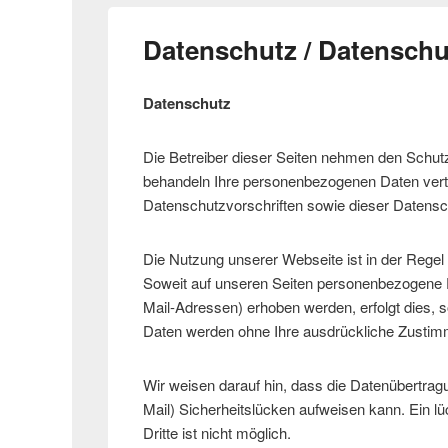
Datenschutz / Datensch
Datenschutz
Die Betreiber dieser Seiten nehmen den Schutz
behandeln Ihre personenbezogenen Daten vertr
Datenschutzvorschriften sowie dieser Datensc
Die Nutzung unserer Webseite ist in der Reg
Soweit auf unseren Seiten personenbezogene D
Mail-Adressen) erhoben werden, erfolgt dies, so
Daten werden ohne Ihre ausdrückliche Zustimm
Wir weisen darauf hin, dass die Datenübertrag
Mail) Sicherheitslücken aufweisen kann. Ein l
Dritte ist nicht möglich.