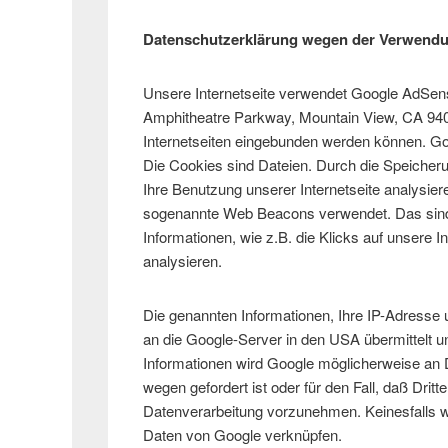
Datenschutzerklärung wegen der Verwend
Unsere Internetseite verwendet Google AdSense
Amphitheatre Parkway, Mountain View, CA 94
Internetseiten eingebunden werden können. 
Die Cookies sind Dateien. Durch die Speiche
Ihre Benutzung unserer Internetseite analys
sogenannte Web Beacons verwendet. Das sind 
Informationen, wie z.B. die Klicks auf unsere I
analysieren.
Die genannten Informationen, Ihre IP-Adresse
an die Google-Server in den USA übermittelt 
Informationen wird Google möglicherweise an 
wegen gefordert ist oder für den Fall, daß Drit
Datenverarbeitung vorzunehmen. Keinesfalls w
Daten von Google verknüpfen.