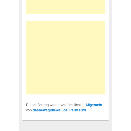
Dieser Beitrag wurde veröffentlicht in
Allgemein
von
dasbewegtdiewelt.de
.
Permalink