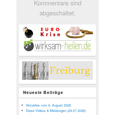
Kommentare sind
abgeschaltet.
Neueste Beiträge
Aktuelles vom 6. August 2026
Diese Videos & Meldungen (29.07.2026)